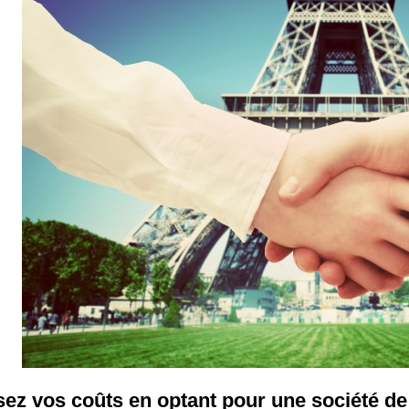
ez vos coûts en optant pour une société de 