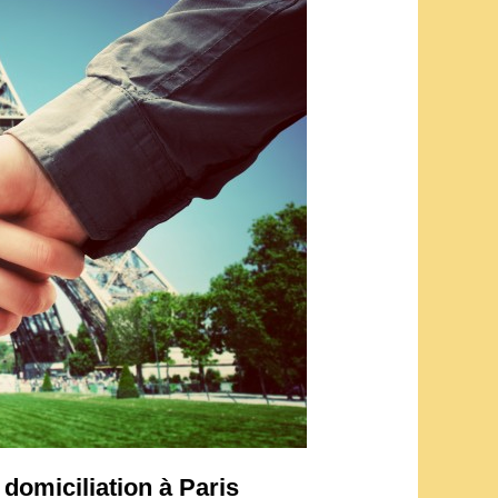
domiciliation à Paris