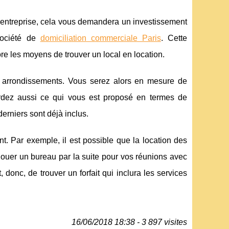
e entreprise, cela vous demandera un investissement
société de
domiciliation commerciale Paris
. Cette
re les moyens de trouver un local en location.
s arrondissements. Vous serez alors en mesure de
ardez aussi ce qui vous est proposé en termes de
derniers sont déjà inclus.
t. Par exemple, il est possible que la location des
 louer un bureau par la suite pour vos réunions avec
donc, de trouver un forfait qui inclura les services
16/06/2018 18:38 - 3 897 visites