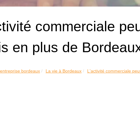
ctivité commerciale peu
is en plus de Bordeau
 entreprise bordeaux
La vie à Bordeaux
L'activité commerciale peut 