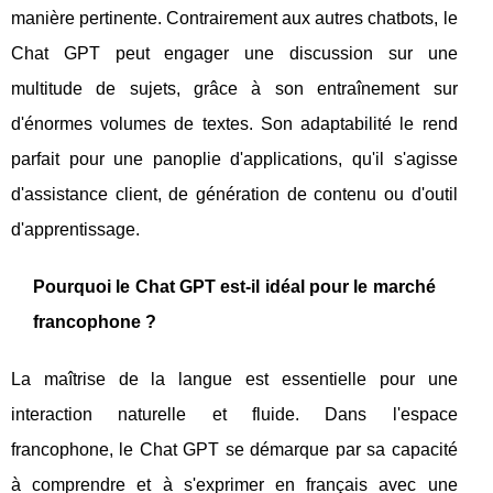
manière pertinente. Contrairement aux autres chatbots, le
Chat GPT peut engager une discussion sur une
multitude de sujets, grâce à son entraînement sur
d'énormes volumes de textes. Son adaptabilité le rend
parfait pour une panoplie d'applications, qu'il s'agisse
d'assistance client, de génération de contenu ou d'outil
d'apprentissage.
Pourquoi le Chat GPT est-il idéal pour le marché
francophone ?
La maîtrise de la langue est essentielle pour une
interaction naturelle et fluide. Dans l'espace
francophone, le Chat GPT se démarque par sa capacité
à comprendre et à s'exprimer en français avec une