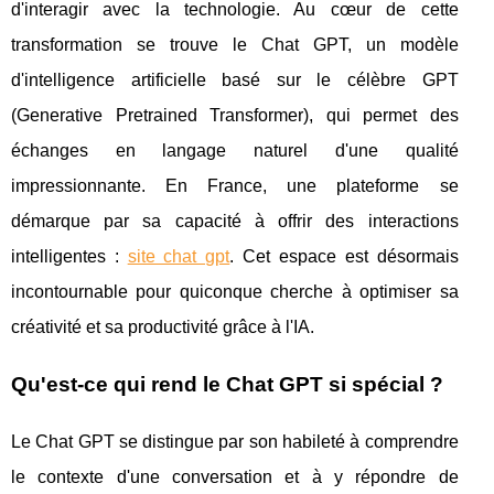
d'interagir avec la technologie. Au cœur de cette
transformation se trouve le Chat GPT, un modèle
d'intelligence artificielle basé sur le célèbre GPT
(Generative Pretrained Transformer), qui permet des
échanges en langage naturel d'une qualité
impressionnante. En France, une plateforme se
démarque par sa capacité à offrir des interactions
intelligentes :
site chat gpt
. Cet espace est désormais
incontournable pour quiconque cherche à optimiser sa
créativité et sa productivité grâce à l'IA.
Qu'est-ce qui rend le Chat GPT si spécial ?
Le Chat GPT se distingue par son habileté à comprendre
le contexte d'une conversation et à y répondre de