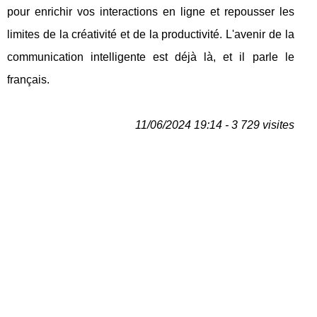
pour enrichir vos interactions en ligne et repousser les
limites de la créativité et de la productivité. L'avenir de la
communication intelligente est déjà là, et il parle le
français.
11/06/2024 19:14 - 3 729 visites