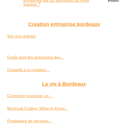
entreprise par un séminaire au Pays
visites
basque ?
Creation entreprise bordeaux
Voir nos articles
Quels sont les avantages des...
Conseils à la création...
La vie à Bordeaux
Comment organiser un...
Montreal Coding: What to Know...
Prestataire de services...