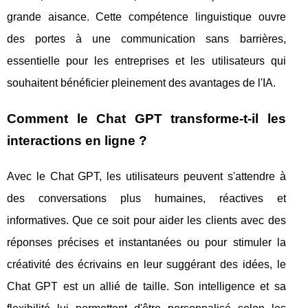
grande aisance. Cette compétence linguistique ouvre
des portes à une communication sans barrières,
essentielle pour les entreprises et les utilisateurs qui
souhaitent bénéficier pleinement des avantages de l'IA.
Comment le Chat GPT transforme-t-il les
interactions en ligne ?
Avec le Chat GPT, les utilisateurs peuvent s'attendre à
des conversations plus humaines, réactives et
informatives. Que ce soit pour aider les clients avec des
réponses précises et instantanées ou pour stimuler la
créativité des écrivains en leur suggérant des idées, le
Chat GPT est un allié de taille. Son intelligence et sa