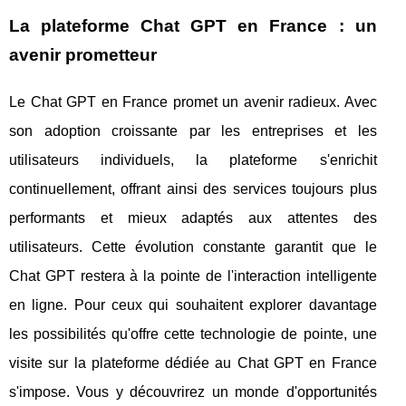
La plateforme Chat GPT en France : un
avenir prometteur
Le Chat GPT en France promet un avenir radieux. Avec
son adoption croissante par les entreprises et les
utilisateurs individuels, la plateforme s'enrichit
continuellement, offrant ainsi des services toujours plus
performants et mieux adaptés aux attentes des
utilisateurs. Cette évolution constante garantit que le
Chat GPT restera à la pointe de l'interaction intelligente
en ligne. Pour ceux qui souhaitent explorer davantage
les possibilités qu'offre cette technologie de pointe, une
visite sur la plateforme dédiée au Chat GPT en France
s'impose. Vous y découvrirez un monde d'opportunités