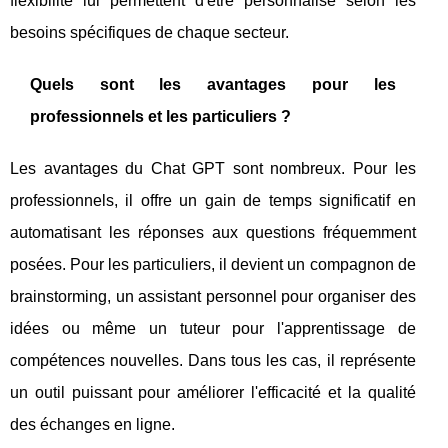
flexibilité lui permettent d'être personnalisé selon les
besoins spécifiques de chaque secteur.
Quels sont les avantages pour les
professionnels et les particuliers ?
Les avantages du Chat GPT sont nombreux. Pour les
professionnels, il offre un gain de temps significatif en
automatisant les réponses aux questions fréquemment
posées. Pour les particuliers, il devient un compagnon de
brainstorming, un assistant personnel pour organiser des
idées ou même un tuteur pour l'apprentissage de
compétences nouvelles. Dans tous les cas, il représente
un outil puissant pour améliorer l'efficacité et la qualité
des échanges en ligne.