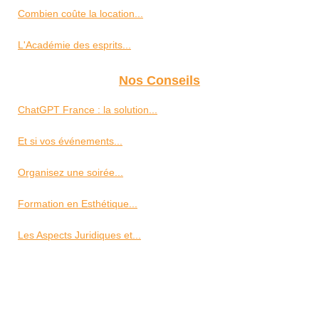
Combien coûte la location...
L'Académie des esprits...
Nos Conseils
ChatGPT France : la solution...
Et si vos événements...
Organisez une soirée...
Formation en Esthétique...
Les Aspects Juridiques et...